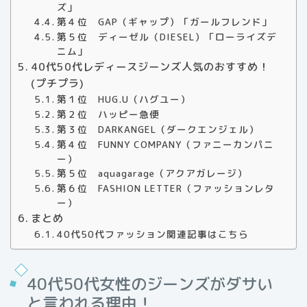
ズ」
第４位 GAP（ギャップ）「ガールフレンド」
第５位 ディーゼル（DIESEL）「ローライズデ
ニム」
40代50代レディースジーンズ人気のおすすめ！
(プチプラ)
第１位 HUG.U（ハグユー）
第２位 ハッピー急便
第３位 DARKANGEL（ダークエンジェル）
第４位 FUNNY COMPANY（ファニーカンパニ
ー）
第５位 aquagarage（アクアガレージ）
第６位 FASHION LETTER（ファッションレタ
ー）
まとめ
40代50代ファッション関連記事はこちら
40代50代女性のジーンズがダサい
と言われる理由！