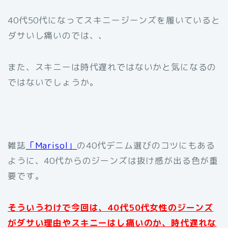
40代50代になってスキニージーンズを履いていると
ダサいし痛いのでは、、
また、スキニーは時代遅れではないかと気になるの
ではないでしょうか。
雑誌
「Marisol」
の40代デニム選びのコツにもある
ように、40代からのジーンズは抜け感が出る色が重
要です。
そういうわけで今回は、40代50代女性のジーンズ
がダサい理由やスキニーはし痛いのか、時代遅れな