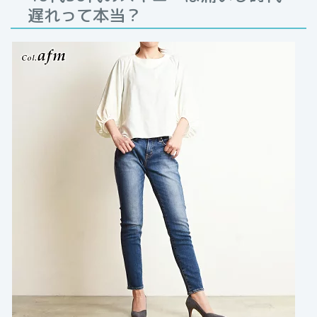
遅れって本当？