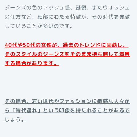
ジーンズの色のアッシュ感、縫製、またウォッシュ
の仕方など、細部にわたる特徴が、その時代を象徴
していることが多いのです。
40代や50代の女性が、過去のトレンドに固執し、
そのスタイルのジーンズをそのまま持ち越して着用
する場合があります。
その場合、若い世代やファッションに敏感な人々か
ら「時代遅れ」という印象を持たれることがあるで
しょう。