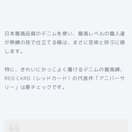
日本最高品質のデニムを使い、最高レベルの職人達
が熟練の技で仕立てる様は、まさに芸術と呼ぶに値
します。
特に、きれいにかっこよく履けるデニムの最高峰、
RED CARD（レッドカード）の代表作「アニバーサ
リー」は要チェックです。