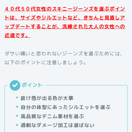
４０代５０代女性のスキニージーンズを選ぶポイン
トは、サイズやシルエットなど、きちんと見直しア
ップデートすることが、洗練された大人の女性への
近道です。
ダサい痛いと思われないジーンズを選ぶためには、
以下のポイントに注意しましょう。
抜け感が出る色が大事
自分の体型にあったシルエットを選ぶ
高品質なデニム素材を選ぶ
過剰なダメージ加工は選ばない