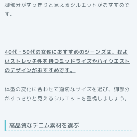
脚部分がすっきりと見えるシルエットがおすすめで
す。
40代・50代の女性におすすめのジーンズは、程よ
いストレッチ性を持つミッドライズやハイウエスト
のデザインがおすすめです。
体型の変化に合わせて適切なサイズを選び、脚部分
がすっきりと見えるシルエットを重視しましょう。
高品質なデニム素材を選ぶ