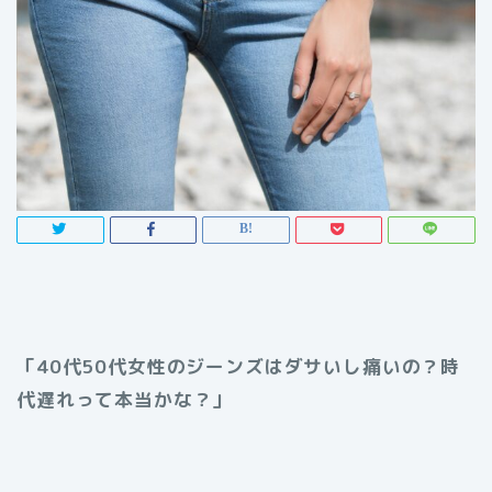
「40代50代女性のジーンズはダサいし痛いの？時
代遅れって本当かな？」