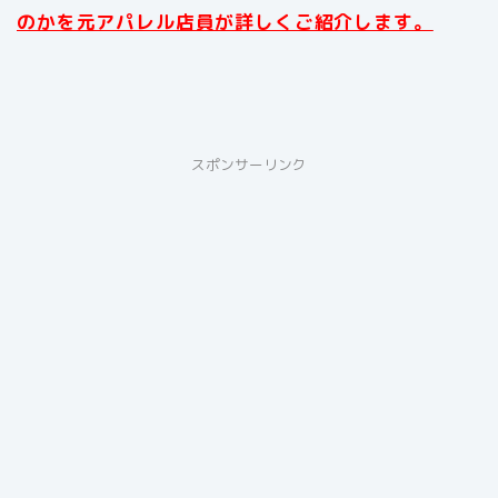
のかを元アパレル店員が詳しくご紹介します。
スポンサーリンク