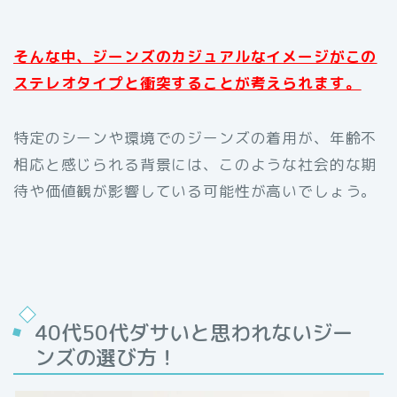
そんな中、ジーンズのカジュアルなイメージがこの
ステレオタイプと衝突することが考えられます。
特定のシーンや環境でのジーンズの着用が、年齢不
相応と感じられる背景には、このような社会的な期
待や価値観が影響している可能性が高いでしょう。
40代50代ダサいと思われないジー
ンズの選び方！