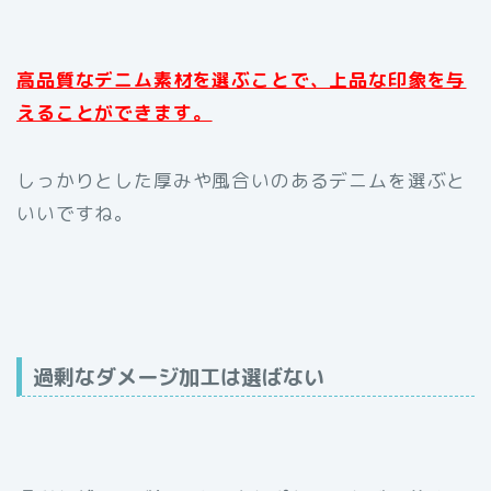
高品質なデニム素材を選ぶことで、上品な印象を与
えることができます。
しっかりとした厚みや風合いのあるデニムを選ぶと
いいですね。
過剰なダメージ加工は選ばない