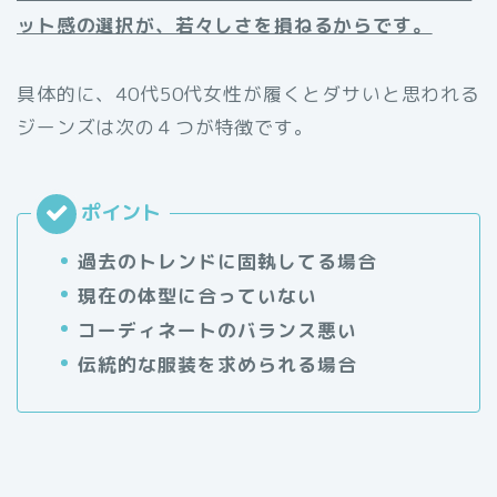
ット感の選択が、若々しさを損ねるからです。
具体的に、40代50代女性が履くとダサいと思われる
ジーンズは次の４つが特徴です。
過去のトレンドに固執してる場合
現在の体型に合っていない
コーディネートのバランス悪い
伝統的な服装を求められる場合