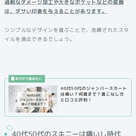
過剰なダメージ加工や大きなポケットなどの装飾
は、ダサい印象を与えることがあります。
シンプルなデザインを選ぶことで、洗練されたスタ
イルを演出できるでしょう。
40代50代のジャンパースカート
は痛い？何歳まで？着こなし方
と口コミ評判！
40代50代のスキニーは痛いし時代