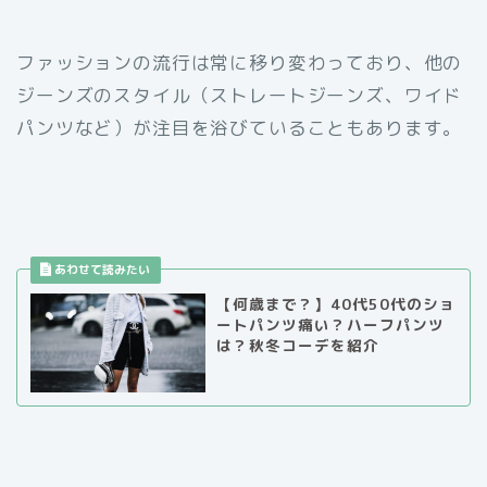
ファッションの流行は常に移り変わっており、他の
ジーンズのスタイル（ストレートジーンズ、ワイド
パンツなど）が注目を浴びていることもあります。
【何歳まで？】40代50代のショ
ートパンツ痛い？ハーフパンツ
は？秋冬コーデを紹介