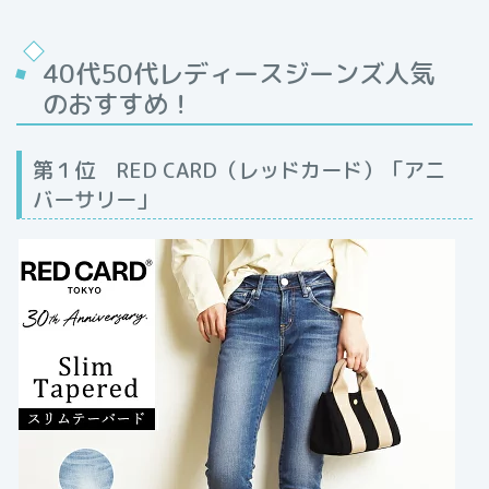
40代50代レディースジーンズ人気
のおすすめ！
第１位 RED CARD（レッドカード）「アニ
バーサリー」