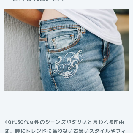
40代50代女性のジーンズがダサいと言われる理由
は、時にトレンドに合わない古臭いスタイルやフィ