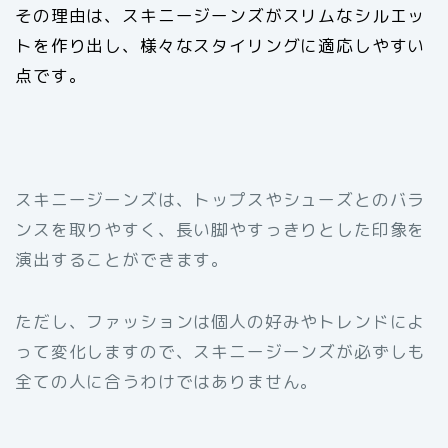
その理由は、スキニージーンズがスリムなシルエッ
トを作り出し、様々なスタイリングに適応しやすい
点です。
スキニージーンズは、トップスやシューズとのバラ
ンスを取りやすく、長い脚やすっきりとした印象を
演出することができます。
ただし、ファッションは個人の好みやトレンドによ
って変化しますので、スキニージーンズが必ずしも
全ての人に合うわけではありません。