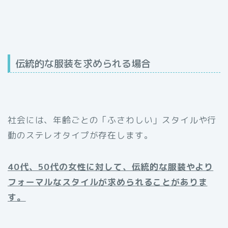
伝統的な服装を求められる場合
社会には、年齢ごとの「ふさわしい」スタイルや行
動のステレオタイプが存在します。
40代、50代の女性に対して、伝統的な服装やより
フォーマルなスタイルが求められることがありま
す。