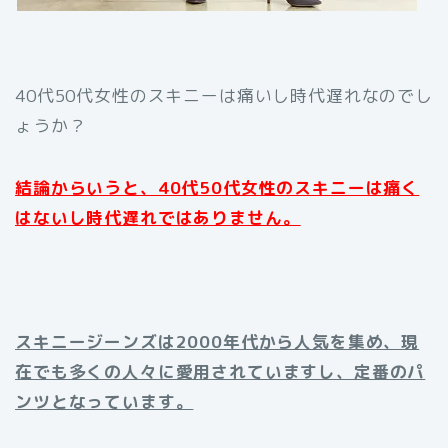
40代50代女性のスキニーは痛いし時代遅れなのでし
ょうか？
結論からいうと、40代50代女性のスキニーは痛く
はないし時代遅れではありません。
スキニージーンズは2000年代から人気を集め、現
在でも多くの人々に愛用されていますし、定番のパ
ンツとなっています。