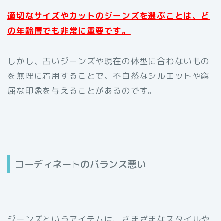
適切なサイズやカットのジーンズを選ぶことは、ど
の年齢層でも非常に重要です。
しかし、古いジーンズや現在の体型に合わないもの
を無理に着用することで、不自然なシルエットや窮
屈な印象を与えることがあるのです。
コーディネートのバランス悪い
ジーンズというアイテムは、さまざまなスタイルや