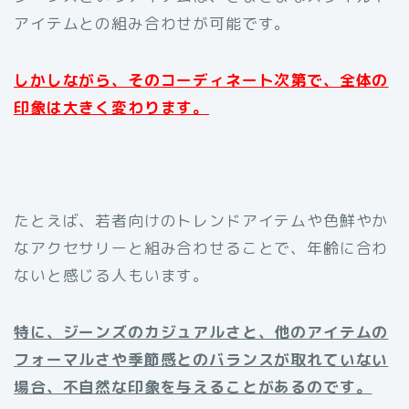
アイテムとの組み合わせが可能です。
しかしながら、そのコーディネート次第で、全体の
印象は大きく変わります。
たとえば、若者向けのトレンドアイテムや色鮮やか
なアクセサリーと組み合わせることで、年齢に合わ
ないと感じる人もいます。
特に、ジーンズのカジュアルさと、他のアイテムの
フォーマルさや季節感とのバランスが取れていない
場合、不自然な印象を与えることがあるのです。