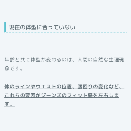
現在の体型に合っていない
年齢と共に体型が変わるのは、人間の自然な生理現
象です。
体のラインやウエストの位置、腰回りの変化など、
これらの要因がジーンズのフィット感を左右しま
す。