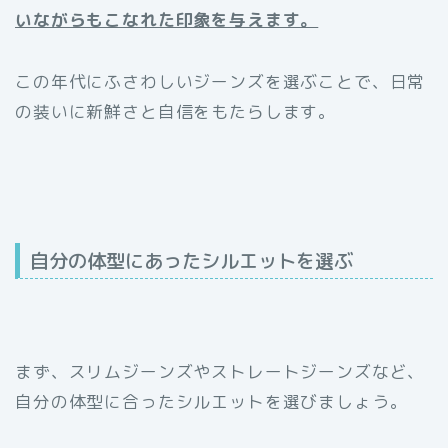
いながらもこなれた印象を与えます。
この年代にふさわしいジーンズを選ぶことで、日常
の装いに新鮮さと自信をもたらします。
自分の体型にあったシルエットを選ぶ
まず、スリムジーンズやストレートジーンズなど、
自分の体型に合ったシルエットを選びましょう。