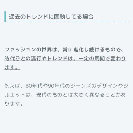
過去のトレンドに固執してる場合
ファッションの世界は、常に進化し続けるもので、
時代ごとの流行やトレンドは、一定の周期で変わり
ます。
例えば、80年代や90年代のジーンズのデザインやシ
ルエットは、現代のものとは大きく異なることがあ
ります。