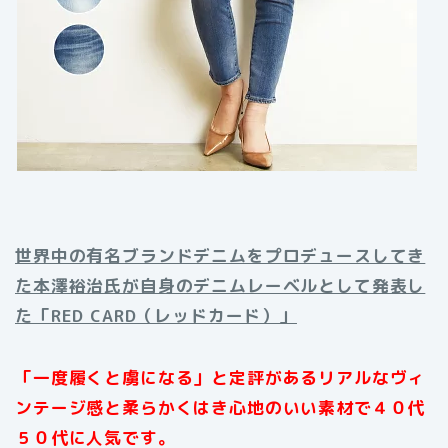
世界中の有名ブランドデニムをプロデュースしてき
た本澤裕治氏が自身のデニムレーベルとして発表し
た「RED CARD（レッドカード）」
「一度履くと虜になる」と定評があるリアルなヴィ
ンテージ感と柔らかくはき心地のいい素材で４０代
５０代に人気です。