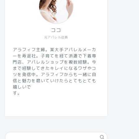
ココ
元アパレル店員
アラフィフ主婦。某大手アパレルメーカ
ーを寿退社。子育てを経て派遣で下着専
門店、アパレルショップを複数経験。今
まで経験してきたキレイになるワザやコ
ツを発信中。アラフィフからも一緒に自
信と魅力を磨いていけたらとてもとても
嬉しいで
す。