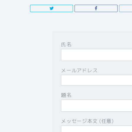
氏名
メールアドレス
題名
メッセージ本文 (任意)