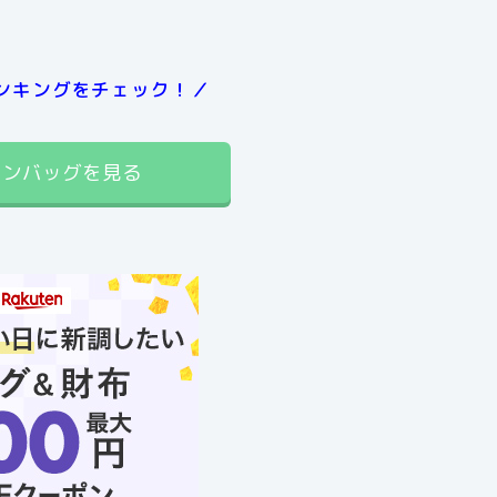
ンキングをチェック！／
ャンバッグを見る