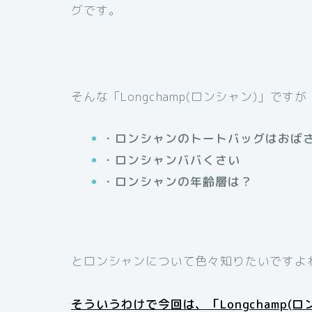
グです。
そんな「Longchamp(ロンシャン)」ですが
・ロンシャンのトートバッグはおば
・ロンシャンババくさい
・ロンシャンの年齢層は？
とロンシャンについて色々知りたいですよ
そういうわけで今回は、「Longchamp