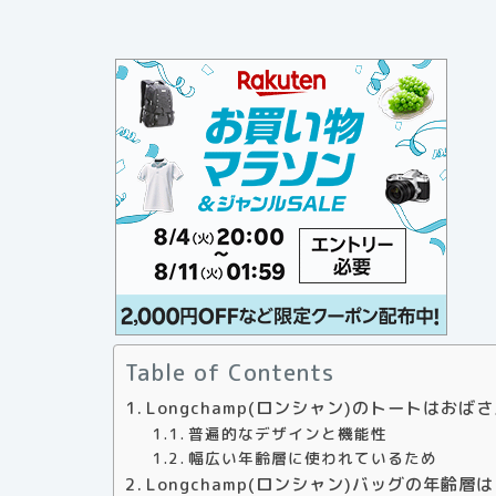
Table of Contents
Longchamp(ロンシャン)のトートはお
普遍的なデザインと機能性
幅広い年齢層に使われているため
Longchamp(ロンシャン)バッグの年齢層