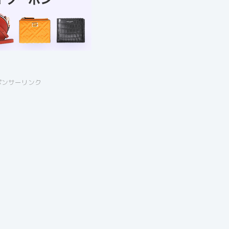
ポンサーリンク