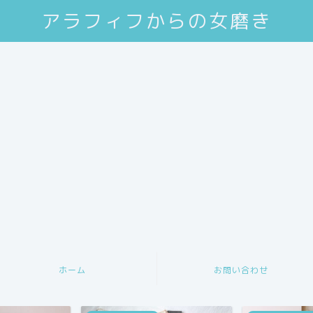
アラフィフからの女磨き
ホーム
お問い合わせ