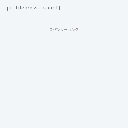
[profilepress-receipt]
スポンサーリンク